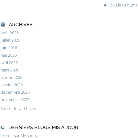
Tous les albums
ARCHIVES
août 2026
juillet 2026
juin 2026
mai 2026
avril 2026
mars 2026
février 2026
janvier 2026
décembre 2025
novembre 2025
Toutes les archives
DERNIERS BLOGS MIS À JOUR
Le soir
sur
My shots