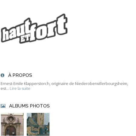
À PROPOS
Ernest-Emile Klapperstorch, originaire de Niederoberwillerbourgsheim,
est...
Lire la suite
ALBUMS PHOTOS