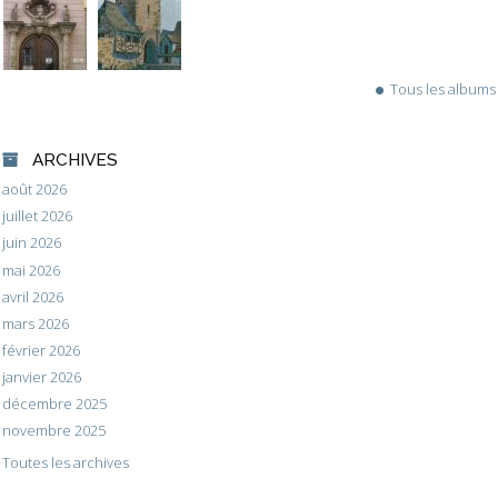
Tous les albums
ARCHIVES
août 2026
juillet 2026
juin 2026
mai 2026
avril 2026
mars 2026
février 2026
janvier 2026
décembre 2025
novembre 2025
Toutes les archives