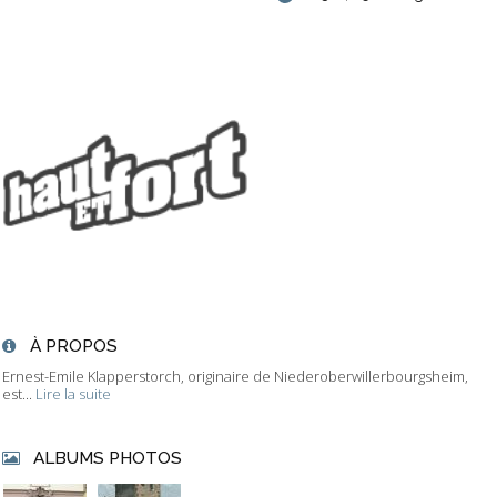
À PROPOS
Ernest-Emile Klapperstorch, originaire de Niederoberwillerbourgsheim,
est...
Lire la suite
ALBUMS PHOTOS