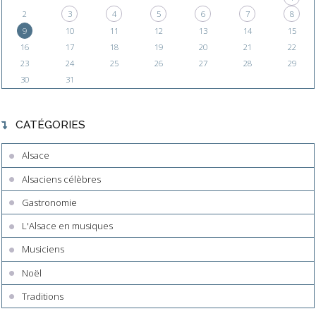
2
3
4
5
6
7
8
9
10
11
12
13
14
15
16
17
18
19
20
21
22
23
24
25
26
27
28
29
30
31
CATÉGORIES
Alsace
Alsaciens célèbres
Gastronomie
L'Alsace en musiques
Musiciens
Noël
Traditions