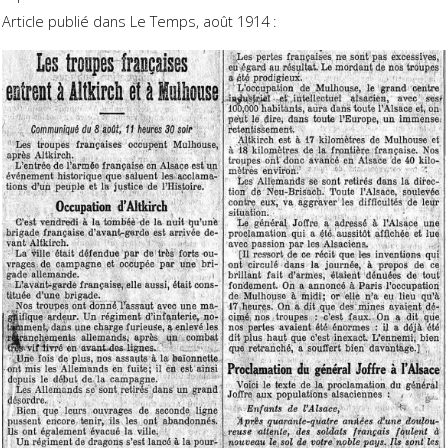
Article publié dans Le Temps, août 1914 :