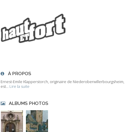
À PROPOS
Ernest-Emile Klapperstorch, originaire de Niederoberwillerbourgsheim,
est...
Lire la suite
ALBUMS PHOTOS