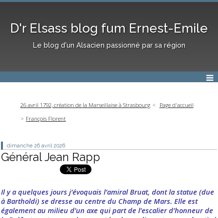
D'r Elsass blog fum Ernest-Emile
Le blog d'un Alsacien passionné par sa région
26 avril 1792, création de la Marseillaise à Strasbourg
Page d'accueil
François Florent
dimanche 26
avril 2026
Général Jean Rapp
Il y a quelques jours j’évoquais l’amiral Bruat, dont la statue (due
à Bartholdi) se dresse au centre du Champ de Mars. Elle est
également au milieu d’un axe qui part de l’escalier d’honneur de