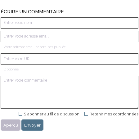
ÉCRIRE UN COMMENTAIRE
Votre adresse email ne sera pas publiée
Optionnel
S'abonner au fil de discussion
Retenir mes coordonnées