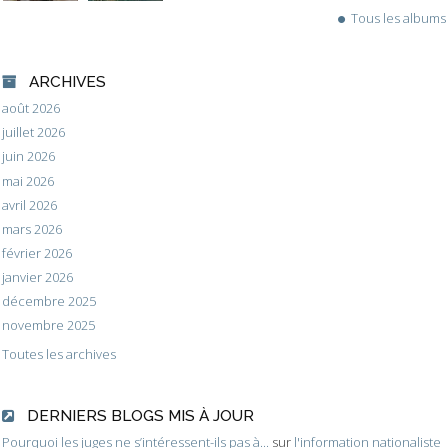
Tous les albums
ARCHIVES
août 2026
juillet 2026
juin 2026
mai 2026
avril 2026
mars 2026
février 2026
janvier 2026
décembre 2025
novembre 2025
Toutes les archives
DERNIERS BLOGS MIS À JOUR
Pourquoi les juges ne s’intéressent-ils pas à...
sur
l'information nationaliste