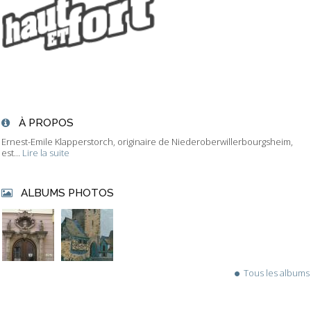
À PROPOS
Ernest-Emile Klapperstorch, originaire de Niederoberwillerbourgsheim,
est...
Lire la suite
ALBUMS PHOTOS
Tous les albums