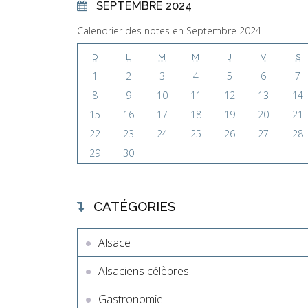
SEPTEMBRE 2024
Calendrier des notes en Septembre 2024
D
L
M
M
J
V
S
1
2
3
4
5
6
7
8
9
10
11
12
13
14
15
16
17
18
19
20
21
22
23
24
25
26
27
28
29
30
CATÉGORIES
Alsace
Alsaciens célèbres
Gastronomie