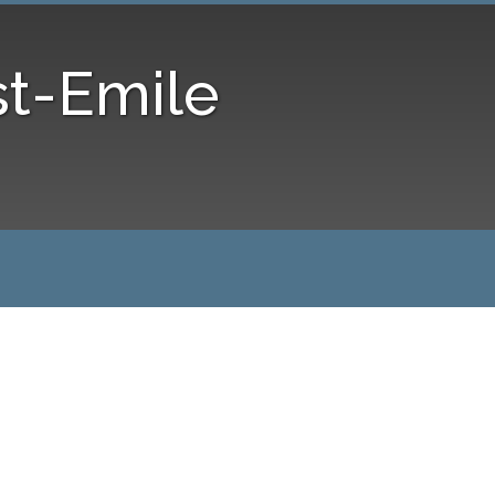
st-Emile