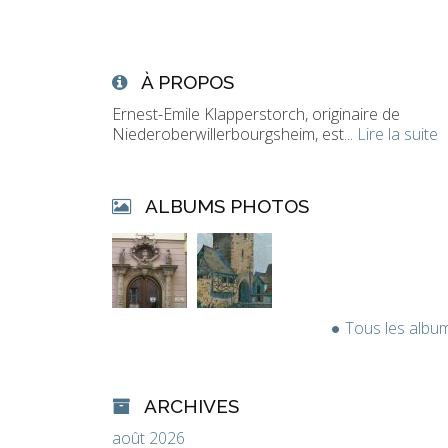
À PROPOS
Ernest-Emile Klapperstorch, originaire de
Niederoberwillerbourgsheim, est...
Lire la suite
ALBUMS PHOTOS
Tous les albu
ARCHIVES
août 2026