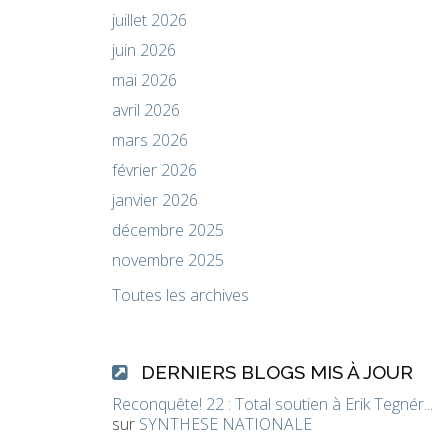
juillet 2026
juin 2026
mai 2026
avril 2026
mars 2026
février 2026
janvier 2026
décembre 2025
novembre 2025
Toutes les archives
DERNIERS BLOGS MIS À JOUR
Reconquête! 22 : Total soutien à Erik Tegnér...
sur
SYNTHESE NATIONALE