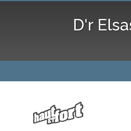
D'r Els