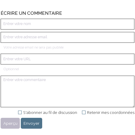
ÉCRIRE UN COMMENTAIRE
Votre adresse email ne sera pas publiée
Optionnel
S'abonner au fil de discussion
Retenir mes coordonnées