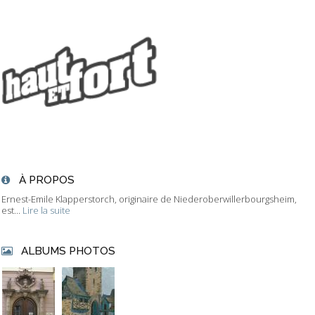
À PROPOS
Ernest-Emile Klapperstorch, originaire de Niederoberwillerbourgsheim,
est...
Lire la suite
ALBUMS PHOTOS