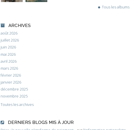
Tous les albums
ARCHIVES
août 2026
juillet 2026
juin 2026
mai 2026
avril 2026
mars 2026
février 2026
janvier 2026
décembre 2025
novembre 2025
Toutes les archives
DERNIERS BLOGS MIS À JOUR