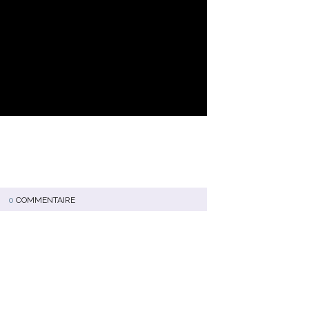
0
COMMENTAIRE