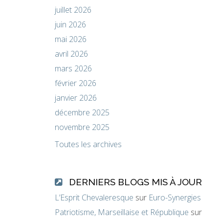
juillet 2026
juin 2026
mai 2026
avril 2026
mars 2026
février 2026
janvier 2026
décembre 2025
novembre 2025
Toutes les archives
DERNIERS BLOGS MIS À JOUR
L’Esprit Chevaleresque
sur
Euro-Synergies
Patriotisme, Marseillaise et République
sur