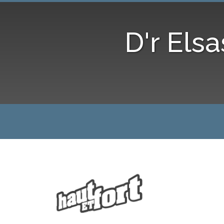
D'r Els