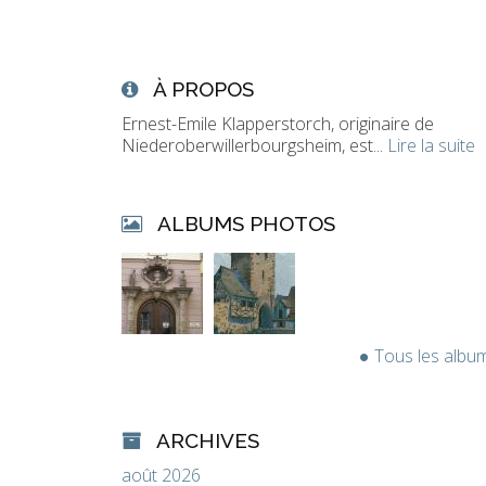
À PROPOS
Ernest-Emile Klapperstorch, originaire de
Niederoberwillerbourgsheim, est...
Lire la suite
ALBUMS PHOTOS
Tous les albu
ARCHIVES
août 2026