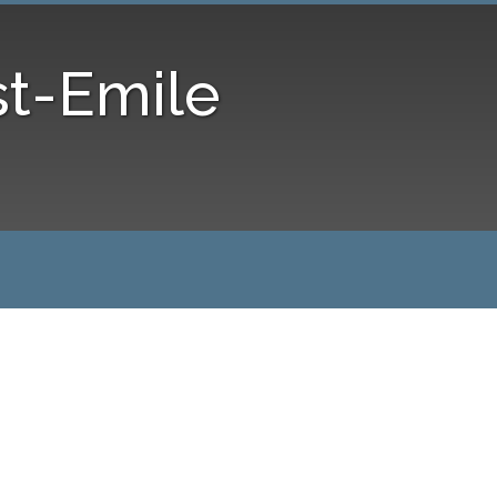
st-Emile