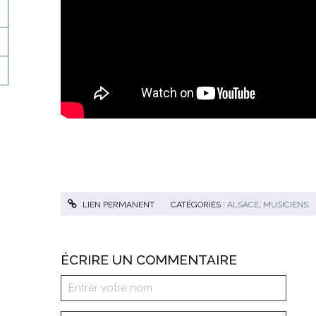
.
LIEN PERMANENT
CATÉGORIES :
ALSACE
,
MUSICIENS
ÉCRIRE UN COMMENTAIRE